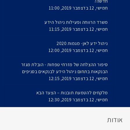
חדשה?
חמישי, 12 בדצמבר 2019, 11:00
משרד הרווחה ופעילות ניהול הידע
חמישי, 12 בדצמבר 2019, 11:15
ניהול ידע לאן- מגמות 2020
חמישי, 12 בדצמבר 2019, 12:00
סיפור ההצלחה של מזרחי טפחות - הובלת מגזר
הבנקאות בתחום ניהול הידע לבנקאים בסניפים
חמישי, 12 בדצמבר 2019, 12:15
מלקחים להטמעת תובנות – הצעד הבא
חמישי, 12 בדצמבר 2019, 12:30
אודות