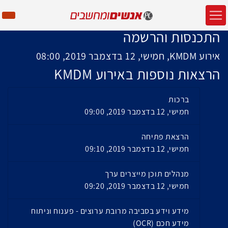
התכנסות והרשמה
אירוע KMDM, חמישי, 12 בדצמבר 2019, 08:00
הרצאות נוספות באירוע KMDM
ברכות
חמישי, 12 בדצמבר 2019, 09:00
הרצאת פתיחה
חמישי, 12 בדצמבר 2019, 09:10
מנהלים תוכן מייצרים ערך
חמישי, 12 בדצמבר 2019, 09:20
מידע וידע בסביבה מרובת ערוצים - פענוח וניתוח
מידע חכם (OCR)