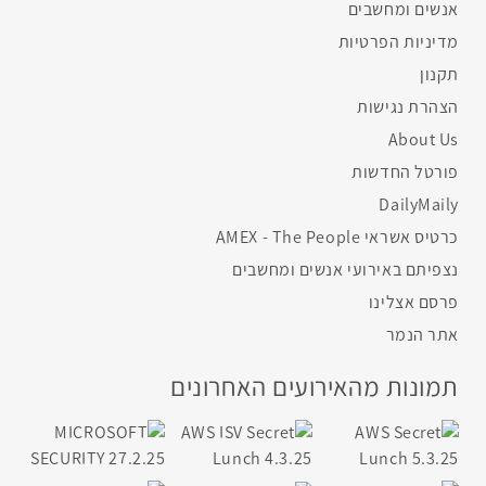
אנשים ומחשבים
מדיניות הפרטיות
תקנון
הצהרת נגישות
About Us
פורטל החדשות
DailyMaily
כרטיס אשראי AMEX - The People
נצפיתם באירועי אנשים ומחשבים
פרסם אצלינו
אתר הנמר
תמונות מהאירועים האחרונים