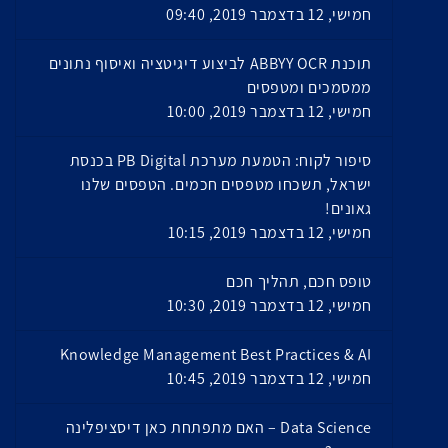
חמישי, 12 בדצמבר 2019, 09:40
תוכנת ABBYY OCR לביצוע דיגיטציה ואיסוף נתונים
ממסמכים ומטפסים
חמישי, 12 בדצמבר 2019, 10:00
סיפור לקוח: הטמעת מערכת PB Digital בכנסת
ישראל, תשכחו מטפסים חכמים. הטפסים שלנו
גאונים!
חמישי, 12 בדצמבר 2019, 10:15
טופס חכם, תהליך חכם
חמישי, 12 בדצמבר 2019, 10:30
Knowledge Management Best Practices & AI
חמישי, 12 בדצמבר 2019, 10:45
Data Science – האם מתפתחת כאן דיסציפלינה