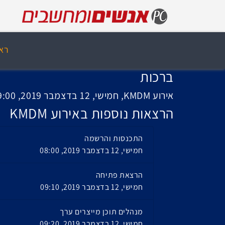
רא
ברכות
אירוע KMDM, חמישי, 12 בדצמבר 2019, 09:00
הרצאות נוספות באירוע KMDM
התכנסות והרשמה
חמישי, 12 בדצמבר 2019, 08:00
הרצאת פתיחה
חמישי, 12 בדצמבר 2019, 09:10
מנהלים תוכן מייצרים ערך
חמישי, 12 בדצמבר 2019, 09:20