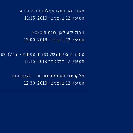
משרד הרווחה ופעילות ניהול הידע
חמישי, 12 בדצמבר 2019, 11:15
ניהול ידע לאן- מגמות 2020
חמישי, 12 בדצמבר 2019, 12:00
סיפור ההצלחה של מזרחי טפחות - הובלת מגז
חמישי, 12 בדצמבר 2019, 12:15
מלקחים להטמעת תובנות – הצעד הבא
חמישי, 12 בדצמבר 2019, 12:30