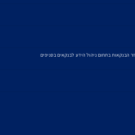
ר הבנקאות בתחום ניהול הידע לבנקאים בסניפים