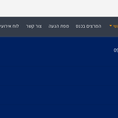
שי
המרצים בכנס
מפת הגעה
צור קשר
לוח אירועי