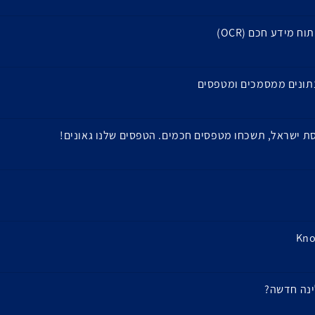
 מידע חכם (OCR)
Kno