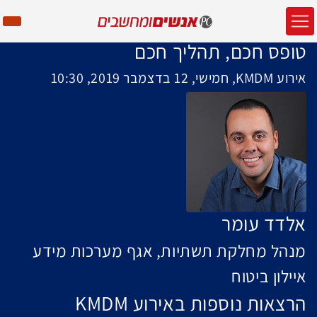
טופס חכם, תהליך חכם
אירוע KMDM, חמישי, 12 בדצמבר 2019, 10:30
אלדד עומר
מנהל מחלקת תשתיות, אגף מערכות מידע
איילון ביטוח
הרצאות נוספות באירוע KMDM