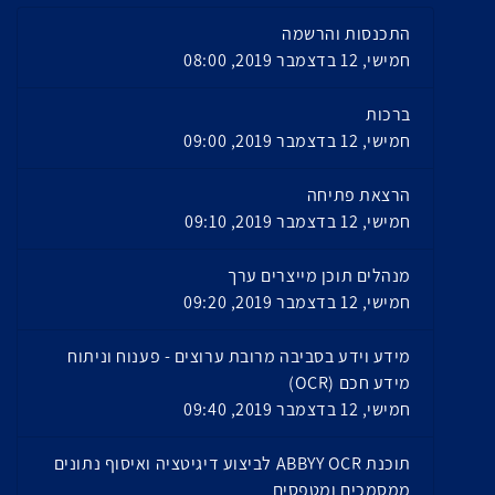
התכנסות והרשמה
חמישי, 12 בדצמבר 2019, 08:00
ברכות
חמישי, 12 בדצמבר 2019, 09:00
הרצאת פתיחה
חמישי, 12 בדצמבר 2019, 09:10
מנהלים תוכן מייצרים ערך
חמישי, 12 בדצמבר 2019, 09:20
מידע וידע בסביבה מרובת ערוצים - פענוח וניתוח
מידע חכם (OCR)
חמישי, 12 בדצמבר 2019, 09:40
תוכנת ABBYY OCR לביצוע דיגיטציה ואיסוף נתונים
ממסמכים ומטפסים