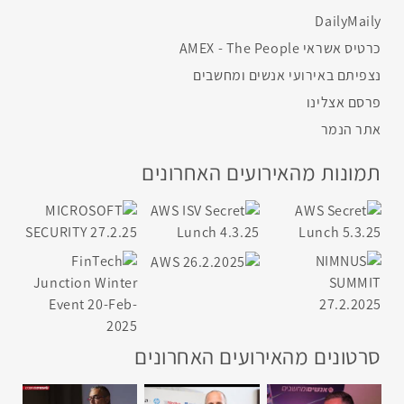
DailyMaily
כרטיס אשראי AMEX - The People
נצפיתם באירועי אנשים ומחשבים
פרסם אצלינו
אתר הנמר
תמונות מהאירועים האחרונים
סרטונים מהאירועים האחרונים