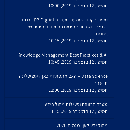
חמישי, 12 בדצמבר 2019, 10:00
סיפור לקוח: הטמעת מערכת PB Digital בכנסת
ישראל, תשכחו מטפסים חכמים. הטפסים שלנו
גאונים!
חמישי, 12 בדצמבר 2019, 10:15
Knowledge Management Best Practices & AI
חמישי, 12 בדצמבר 2019, 10:45
Data Science – האם מתפתחת כאן דיסציפלינה
חדשה?
חמישי, 12 בדצמבר 2019, 11:00
משרד הרווחה ופעילות ניהול הידע
חמישי, 12 בדצמבר 2019, 11:15
ניהול ידע לאן- מגמות 2020