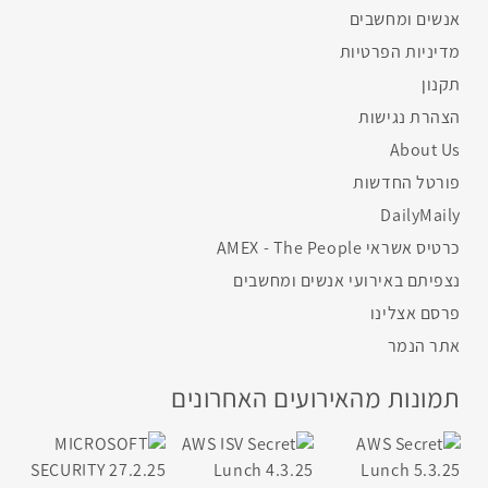
אנשים ומחשבים
מדיניות הפרטיות
תקנון
הצהרת נגישות
About Us
פורטל החדשות
DailyMaily
כרטיס אשראי AMEX - The People
נצפיתם באירועי אנשים ומחשבים
פרסם אצלינו
אתר הנמר
תמונות מהאירועים האחרונים