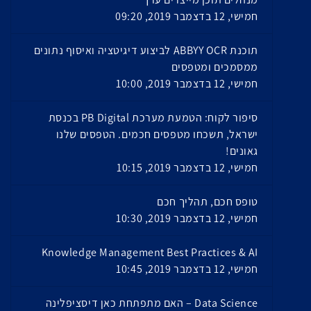
חמישי, 12 בדצמבר 2019, 09:20
תוכנת ABBYY OCR לביצוע דיגיטציה ואיסוף נתונים
ממסמכים ומטפסים
חמישי, 12 בדצמבר 2019, 10:00
סיפור לקוח: הטמעת מערכת PB Digital בכנסת
ישראל, תשכחו מטפסים חכמים. הטפסים שלנו
גאונים!
חמישי, 12 בדצמבר 2019, 10:15
טופס חכם, תהליך חכם
חמישי, 12 בדצמבר 2019, 10:30
Knowledge Management Best Practices & AI
חמישי, 12 בדצמבר 2019, 10:45
Data Science – האם מתפתחת כאן דיסציפלינה