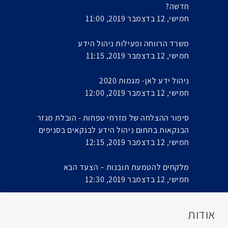
חדשה?
חמישי, 12 בדצמבר 2019, 11:00
משרד הרווחה ופעילות ניהול הידע
חמישי, 12 בדצמבר 2019, 11:15
ניהול ידע לאן- מגמות 2020
חמישי, 12 בדצמבר 2019, 12:00
סיפור ההצלחה של מזרחי טפחות - הובלת מגזר
הבנקאות בתחום ניהול הידע לבנקאים בסניפים
חמישי, 12 בדצמבר 2019, 12:15
מלקחים להטמעת תובנות – הצעד הבא
חמישי, 12 בדצמבר 2019, 12:30
אודות