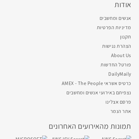
אודות
אנשים ומחשבים
מדיניות הפרטיות
תקנון
הצהרת נגישות
About Us
פורטל החדשות
DailyMaily
כרטיס אשראי AMEX - The People
נצפיתם באירועי אנשים ומחשבים
פרסם אצלינו
אתר הנמר
תמונות מהאירועים האחרונים