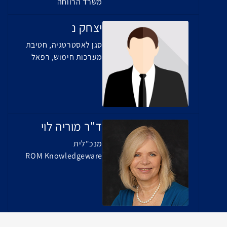
משרד הרווחה
יצחק נ
סגן לאסטרטגיה, חטיבת
מערכות חימוש, רפאל
ד"ר מוריה לוי
מנכ"לית
ROM Knowledgeware