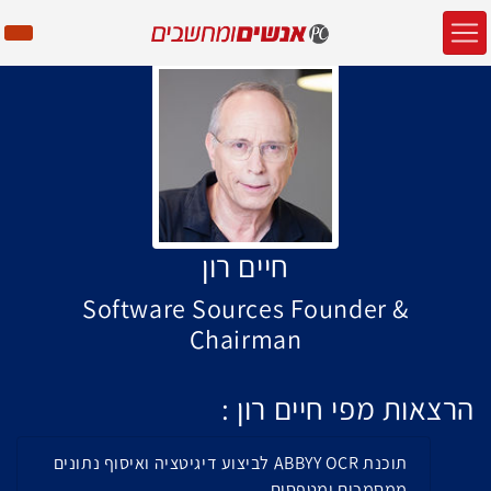
חיים רון
Software Sources Founder &
Chairman
הרצאות מפי חיים רון :
תוכנת ABBYY OCR לביצוע דיגיטציה ואיסוף נתונים
ממסמכים ומטפסים