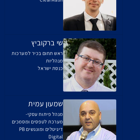
שי ברקוביץ
ראש תחום בכיר למערכות
מנהליות
כנסת ישראל
שמעון עמית
מנהל פיתוח עסקי-
מערכת לטפסים ומסמכים
דיגיטלים ומונגשים PB
Digital