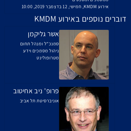
אירוע KMDM, חמישי, 12 בדצמבר 2019, 10:00
דוברים נוספים באירוע KMDM
אשר גליקמן
סמנכ"ל ומנהל תחום
ניהול מסמכים וידע
מטרופולינט
פרופ' ניב אחיטוב
אוניברסיטת תל אביב