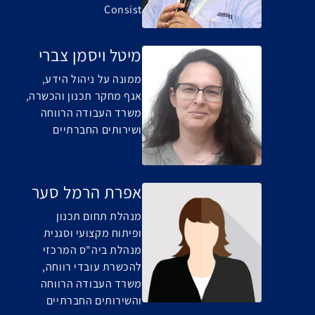
Consist
מיטל ויסמן צברי
ממונה על ניהול הידע,
אגף מחקר תכנון והכשרה,
משרד העבודה הרווחה
ושירותים החברתיים
אפרת הרמל סער
מנהלת תחום תכנון
ופיתוח מקצועי וסגנית
מנהלת ביה"ס המרכזי
להכשרת עובדי רווחה,
משרד העבודה הרווחה
והשירותים החברתיים