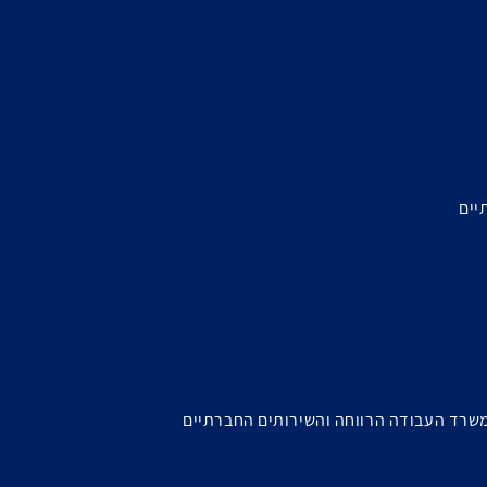
יים
משרד העבודה הרווחה והשירותים החברתיים