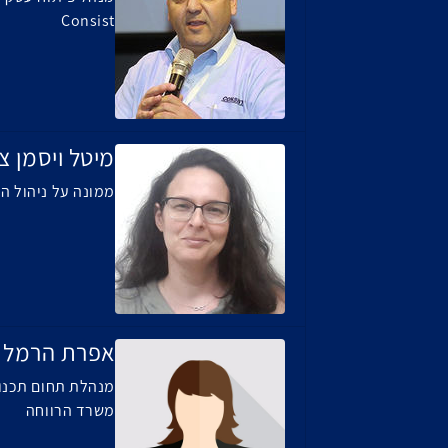
Consist
מיטל ויסמן צ
ממונה על ניהול ה
אפרת הרמל 
מנהלת תחום תכנון
משרד הרווחה