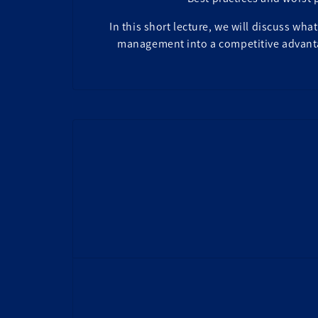
In this short lecture, we will discuss 
management into a competitive advant