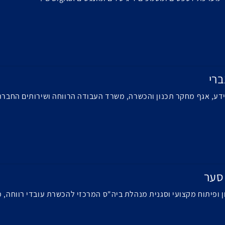
ברי
ידע, אגף מחקר תכנון והכשרה, משרד העבודה הרווחה ושירותים החברת
סער
 ופיתוח מקצועי וסגנית מנהלת ביה"ס המרכזי להכשרת עובדי רווחה, 