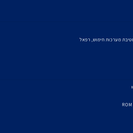
טיבת מערכות חימוש, רפאל
ROM 