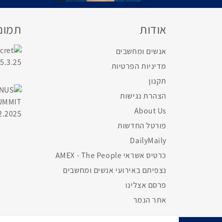
אודות
תמונו
אנשים ומחשבים
מדיניות הפרטיות
תקנון
הצהרת נגישות
About Us
פורטל החדשות
DailyMaily
כרטיס אשראי AMEX - The People
נצפיתם באירועי אנשים ומחשבים
פרסם אצלינו
אתר הנמר