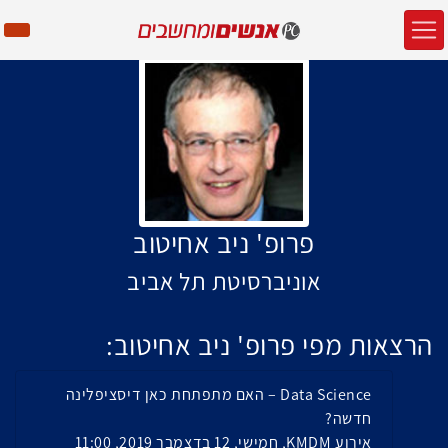
פרופ' ניב אחיטוב
אוניברסיטת תל אביב
הרצאות מפי פרופ' ניב אחיטוב:
Data Science – האם מתפתחת כאן דיסציפלינה
חדשה?
אירוע KMDM, חמישי, 12 בדצמבר 2019, 11:00