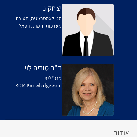
יצחק נ
סגן לאסטרטגיה, חטיבת
מערכות חימוש, רפאל
ד"ר מוריה לוי
מנכ"לית
ROM Knowledgeware
אודות