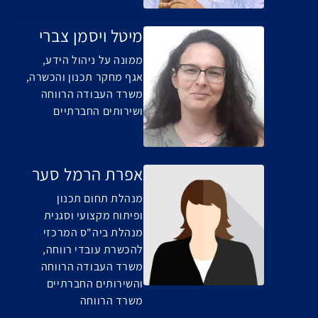
מיטל ויסמן צברי
ממונה על ניהול הידע,
אגף מחקר תכנון והכשרה,
משרד העבודה הרווחה
ושירותים החברתיים
אפרת הרמל סער
מנהלת תחום תכנון
ופיתוח מקצועי וסגנית
מנהלת ביה"ס המרכזי
להכשרת עובדי רווחה,
משרד העבודה הרווחה
והשירותים החברתיים
משרד הרווחה