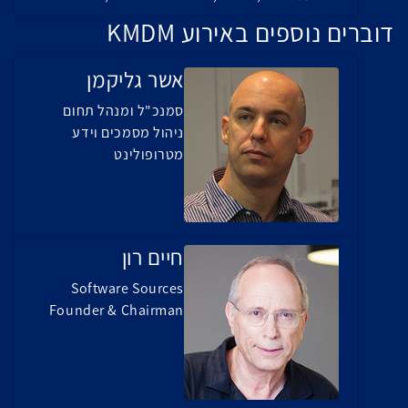
דוברים נוספים באירוע KMDM
אשר גליקמן
סמנכ"ל ומנהל תחום
ניהול מסמכים וידע
מטרופולינט
חיים רון
Software Sources
Founder & Chairman