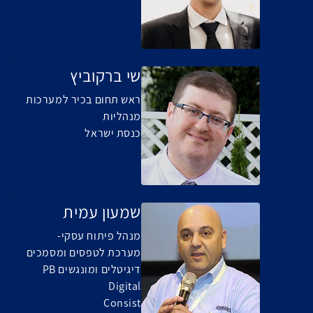
שי ברקוביץ
ראש תחום בכיר למערכות
מנהליות
כנסת ישראל
שמעון עמית
מנהל פיתוח עסקי-
מערכת לטפסים ומסמכים
דיגיטלים ומונגשים PB
Digital
Consist