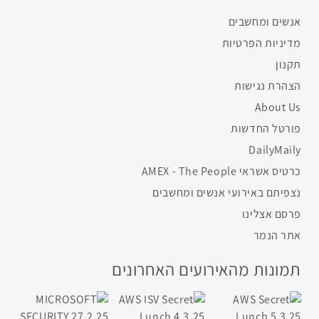
אנשים ומחשבים
מדיניות הפרטיות
תקנון
הצהרת נגישות
About Us
פורטל החדשות
DailyMaily
כרטיס אשראי AMEX - The People
נצפיתם באירועי אנשים ומחשבים
פרסם אצלינו
אתר הנמר
תמונות מהאירועים האחרונים